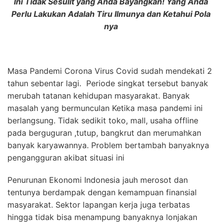
Ini Tidak Sesulit yang Anda Bayangkan! Yang Anda
Perlu Lakukan Adalah Tiru Ilmunya dan Ketahui Pola
nya
Masa Pandemi Corona Virus Covid sudah mendekati 2
tahun sebentar lagi. Periode singkat tersebut banyak
merubah tatanan kehidupan masyarakat. Banyak
masalah yang bermunculan Ketika masa pandemi ini
berlangsung. Tidak sedikit toko, mall, usaha offline
pada berguguran ,tutup, bangkrut dan merumahkan
banyak karyawannya. Problem bertambah banyaknya
pengangguran akibat situasi ini
Penurunan Ekonomi Indonesia jauh merosot dan
tentunya berdampak dengan kemampuan finansial
masyarakat. Sektor lapangan kerja juga terbatas
hingga tidak bisa menampung banyaknya lonjakan