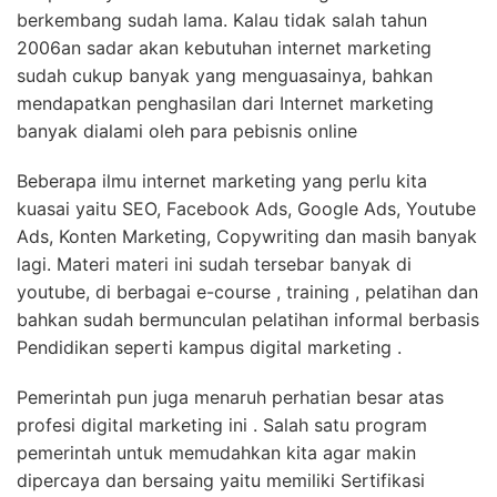
berkembang sudah lama. Kalau tidak salah tahun
2006an sadar akan kebutuhan internet marketing
sudah cukup banyak yang menguasainya, bahkan
mendapatkan penghasilan dari Internet marketing
banyak dialami oleh para pebisnis online
Beberapa ilmu internet marketing yang perlu kita
kuasai yaitu SEO, Facebook Ads, Google Ads, Youtube
Ads, Konten Marketing, Copywriting dan masih banyak
lagi. Materi materi ini sudah tersebar banyak di
youtube, di berbagai e-course , training , pelatihan dan
bahkan sudah bermunculan pelatihan informal berbasis
Pendidikan seperti kampus digital marketing .
Pemerintah pun juga menaruh perhatian besar atas
profesi digital marketing ini . Salah satu program
pemerintah untuk memudahkan kita agar makin
dipercaya dan bersaing yaitu memiliki Sertifikasi