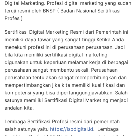
Digital Marketing. Profesi digital marketing yang sudah
teruji resmi oleh BNSP ( Badan Nasional Sertifikasi
Profesi)
Sertifikasi Digital Marketing Resmi dari Pemerintah ini
memiliki daya tawar yang sangat tinggi Ketika Anda
menekuni profesi ini di perusahaan perusahaan. Jadi
bila kita memiliki sertifikasi digital marketing
digunakan untuk keperluan melamar kerja di berbagai
perusahaan sangat membantu sekali. Perusahaan
perusahaan tentu akan sangat memperhitungkan dan
mempertimbangkan jika kita memiliki kualifikasi dan
kompetensi yang bisa dipertanggungjawabkan. Salah
satunya memiliki Sertifikasi Digital Marketing menjadi
andalan kita.
Lembaga Sertifikasi Profesi resmi dari pemerintah
salah satunya yaitu
https://lspdigital.id
. Lembaga