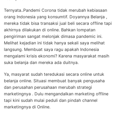
Ternyata..Pandemi Corona tidak merubah kebiasaan
orang Indonesia yang konsumtif. Doyannya Belanja ,
mereka tidak bisa transaksi jual beli secara offline tapi
akhirnya dilakukan di online. Bahkan lompatan
pengiriman sangat melonjak dimasa pandemic ini.
Melihat kejadian ini tidak hanya sekali saya melihat
langsung. Membuat saya ragu apakah Indonesia
mengalami krisis ekonomi? Karena masyarakat masih
suka belanja dan mereka ada duitnya.
Ya, masyarat sudah teredukasi secara online untuk
belanja online. Situasi membuat banyak pengusaha
dan perusahan perusahaan merubah strategi
marketingnya . Dulu mengandalkan marketing offline
tapi kini sudah mulai peduli dan pindah channel
marketingnya di Online.