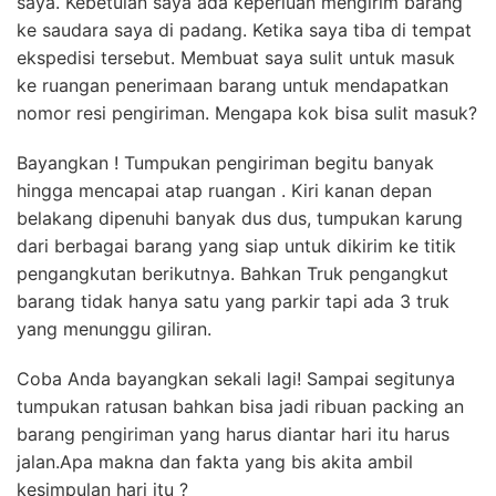
saya. Kebetulan saya ada keperluan mengirim barang
ke saudara saya di padang. Ketika saya tiba di tempat
ekspedisi tersebut. Membuat saya sulit untuk masuk
ke ruangan penerimaan barang untuk mendapatkan
nomor resi pengiriman. Mengapa kok bisa sulit masuk?
Bayangkan ! Tumpukan pengiriman begitu banyak
hingga mencapai atap ruangan . Kiri kanan depan
belakang dipenuhi banyak dus dus, tumpukan karung
dari berbagai barang yang siap untuk dikirim ke titik
pengangkutan berikutnya. Bahkan Truk pengangkut
barang tidak hanya satu yang parkir tapi ada 3 truk
yang menunggu giliran.
Coba Anda bayangkan sekali lagi! Sampai segitunya
tumpukan ratusan bahkan bisa jadi ribuan packing an
barang pengiriman yang harus diantar hari itu harus
jalan.Apa makna dan fakta yang bis akita ambil
kesimpulan hari itu ?