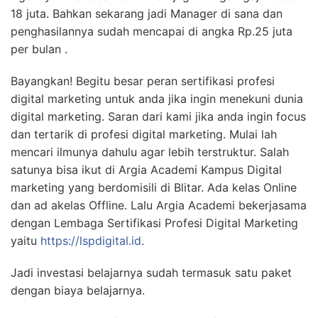
18 juta. Bahkan sekarang jadi Manager di sana dan
penghasilannya sudah mencapai di angka Rp.25 juta
per bulan .
Bayangkan! Begitu besar peran sertifikasi profesi
digital marketing untuk anda jika ingin menekuni dunia
digital marketing. Saran dari kami jika anda ingin focus
dan tertarik di profesi digital marketing. Mulai lah
mencari ilmunya dahulu agar lebih terstruktur. Salah
satunya bisa ikut di Argia Academi Kampus Digital
marketing yang berdomisili di Blitar. Ada kelas Online
dan ad akelas Offline. Lalu Argia Academi bekerjasama
dengan Lembaga Sertifikasi Profesi Digital Marketing
yaitu
https://lspdigital.id
.
Jadi investasi belajarnya sudah termasuk satu paket
dengan biaya belajarnya.