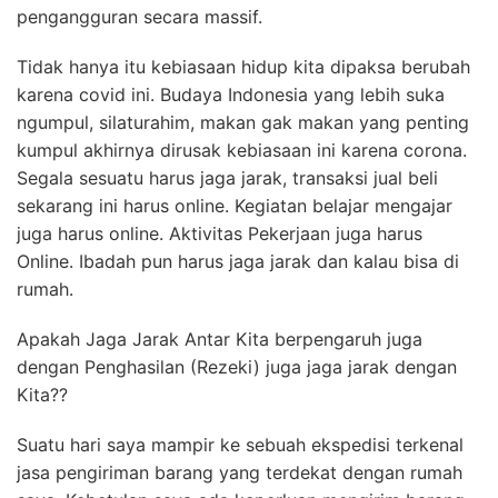
pengangguran secara massif.
Tidak hanya itu kebiasaan hidup kita dipaksa berubah
karena covid ini. Budaya Indonesia yang lebih suka
ngumpul, silaturahim, makan gak makan yang penting
kumpul akhirnya dirusak kebiasaan ini karena corona.
Segala sesuatu harus jaga jarak, transaksi jual beli
sekarang ini harus online. Kegiatan belajar mengajar
juga harus online. Aktivitas Pekerjaan juga harus
Online. Ibadah pun harus jaga jarak dan kalau bisa di
rumah.
Apakah Jaga Jarak Antar Kita berpengaruh juga
dengan Penghasilan (Rezeki) juga jaga jarak dengan
Kita??
Suatu hari saya mampir ke sebuah ekspedisi terkenal
jasa pengiriman barang yang terdekat dengan rumah