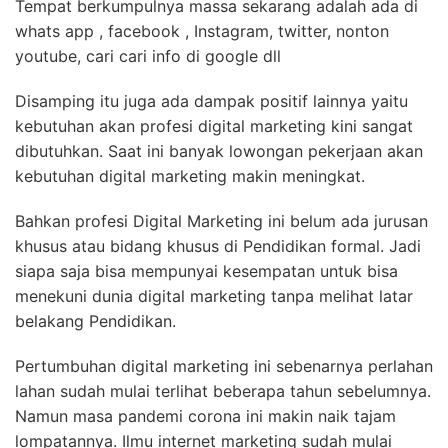
Tempat berkumpulnya massa sekarang adalah ada di
whats app , facebook , Instagram, twitter, nonton
youtube, cari cari info di google dll
Disamping itu juga ada dampak positif lainnya yaitu
kebutuhan akan profesi digital marketing kini sangat
dibutuhkan. Saat ini banyak lowongan pekerjaan akan
kebutuhan digital marketing makin meningkat.
Bahkan profesi Digital Marketing ini belum ada jurusan
khusus atau bidang khusus di Pendidikan formal. Jadi
siapa saja bisa mempunyai kesempatan untuk bisa
menekuni dunia digital marketing tanpa melihat latar
belakang Pendidikan.
Pertumbuhan digital marketing ini sebenarnya perlahan
lahan sudah mulai terlihat beberapa tahun sebelumnya.
Namun masa pandemi corona ini makin naik tajam
lompatannya. Ilmu internet marketing sudah mulai