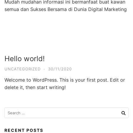
Mudah mudahan informasi ini bermanfaat buat kawan
semua dan Sukses Bersama di Dunia Digital Marketing
Hello world!
UNCATEGORIZED
·
30/11/2020
Welcome to WordPress. This is your first post. Edit or
delete it, then start writing!
RECENT POSTS