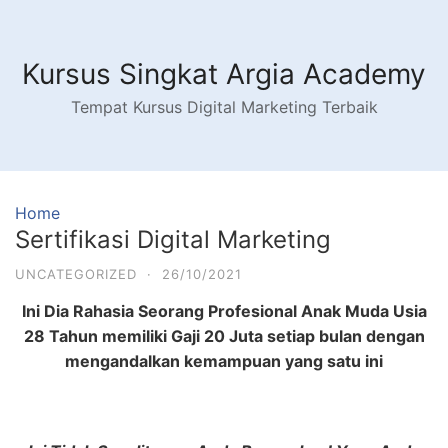
Kursus Singkat Argia Academy
Tempat Kursus Digital Marketing Terbaik
Home
Sertifikasi Digital Marketing
UNCATEGORIZED
·
26/10/2021
Ini Dia Rahasia Seorang Profesional Anak Muda Usia
28 Tahun memiliki Gaji 20 Juta setiap bulan dengan
mengandalkan kemampuan yang satu ini