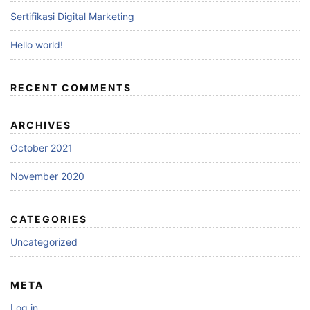
Sertifikasi Digital Marketing
Hello world!
RECENT COMMENTS
ARCHIVES
October 2021
November 2020
CATEGORIES
Uncategorized
META
Log in