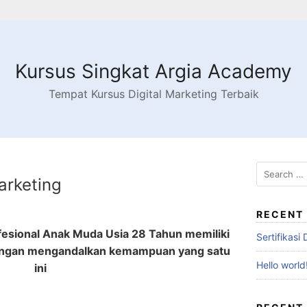
Kursus Singkat Argia Academy
Tempat Kursus Digital Marketing Terbaik
Marketing
1
RECENT
ofesional Anak Muda Usia 28 Tahun memiliki
Sertifikasi
 dengan mengandalkan kemampuan yang satu
Hello world
ini